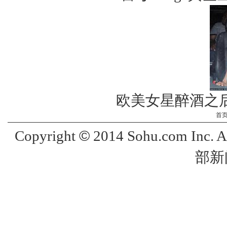
欧美女星醉酒之
首
©
Copyright
2014 Sohu.com Inc. 
部新