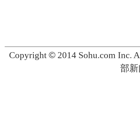
©
Copyright
2014 Sohu.com Inc. 
部新