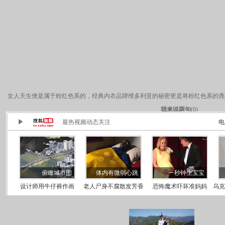
女人天生便是属于粉红色系的，经典内衣品牌维多利亚的秘密更是将粉红色系的诱
我来说两句
(
0
)